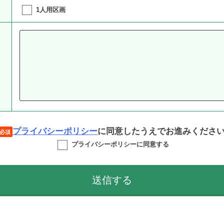
1人用区画
プライバシーポリシー
に同意したうえでお進みください
必須
プライバシーポリシーに同意する