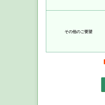
その他のご要望