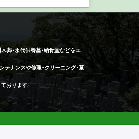
樹木葬・永代供養墓・納骨堂などをエ
ンテナンスや修理・クリーニング・墓
しております。