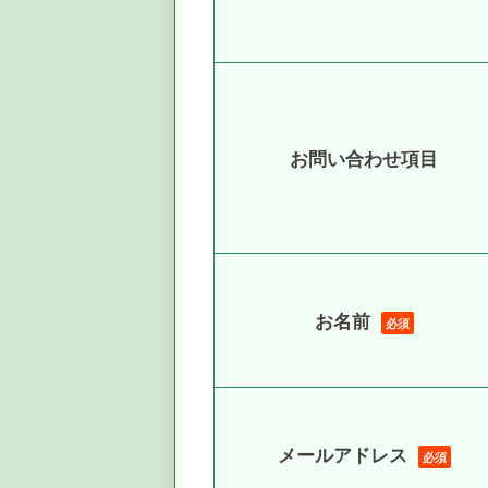
お問い合わせ項目
お名前
必須
メールアドレス
必須