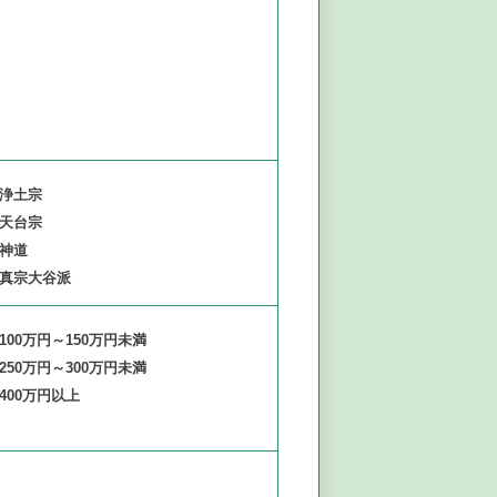
浄土宗
天台宗
神道
真宗大谷派
100万円～150万円未満
250万円～300万円未満
400万円以上