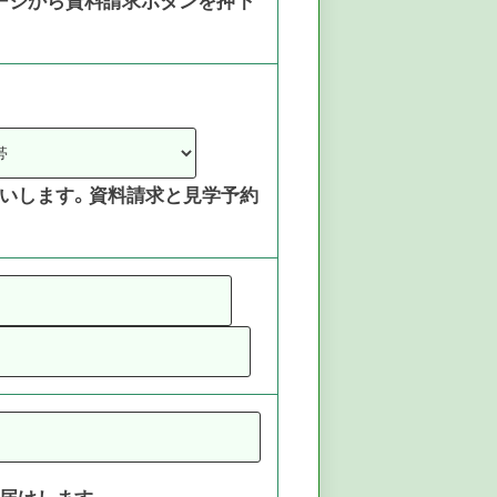
いします。資料請求と見学予約
届けします