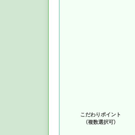
こだわりポイント
（複数選択可）