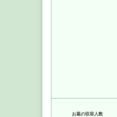
お墓の収容人数