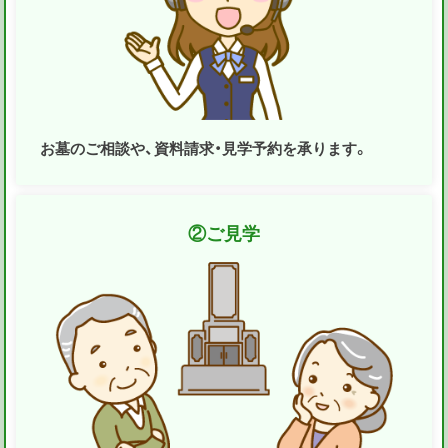
お墓のご相談や、資料請求・見学予約を承ります。
②
ご見学