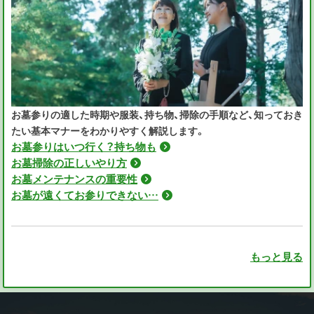
お墓参りの適した時期や服装、持ち物、掃除の手順など、知っておき
たい基本マナーをわかりやすく解説します。
お墓参りはいつ行く？持ち物も
お墓掃除の正しいやり方
お墓メンテナンスの重要性
お墓が遠くてお参りできない…
もっと見る