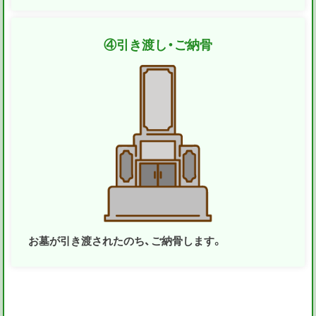
④
引き渡し・ご納骨
お墓が引き渡されたのち、ご納骨します。