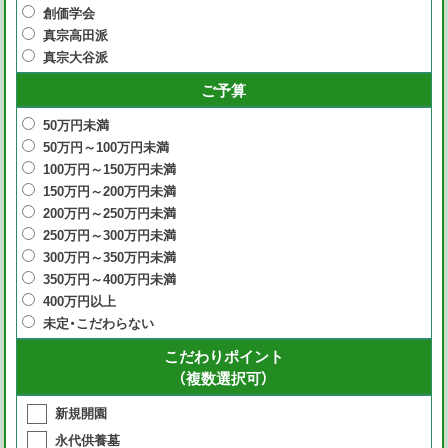
創価学会
真宗高田派
真宗大谷派
ご予算
50万円未満
50万円～100万円未満
100万円～150万円未満
150万円～200万円未満
200万円～250万円未満
250万円～300万円未満
300万円～350万円未満
350万円～400万円未満
400万円以上
未定・こだわらない
こだわりポイント
（複数選択可）
新規開園
永代供養墓