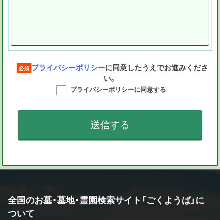
プライバシーポリシー
に同意したうえでお進みくださ
必須
い。
プライバシーポリシーに同意する
全国のお墓・墓地・霊園検索サイト「ごくようば」に
ついて