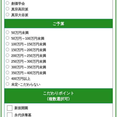
創価学会
真宗高田派
真宗大谷派
ご予算
50万円未満
50万円～100万円未満
100万円～150万円未満
150万円～200万円未満
200万円～250万円未満
250万円～300万円未満
300万円～350万円未満
350万円～400万円未満
400万円以上
未定・こだわらない
こだわりポイント
（複数選択可）
新規開園
永代供養墓