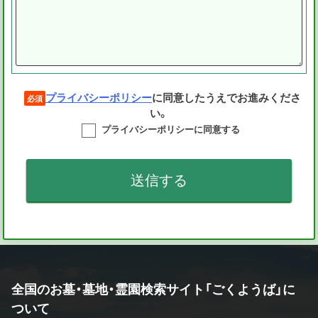
プライバシーポリシー
に同意したうえでお進みくださ
必須
い。
プライバシーポリシーに同意する
全国のお墓・墓地・霊園検索サイト「ごくようば」に
ついて