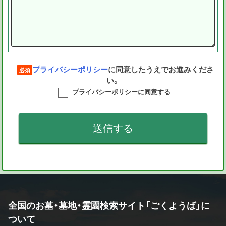
プライバシーポリシー
に同意したうえでお進みくださ
必須
い。
プライバシーポリシーに同意する
全国のお墓・墓地・霊園検索サイト「ごくようば」に
ついて