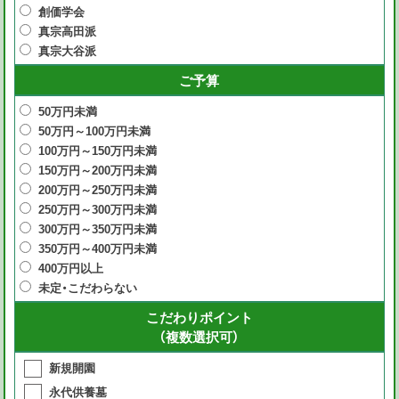
創価学会
真宗高田派
真宗大谷派
ご予算
50万円未満
50万円～100万円未満
100万円～150万円未満
150万円～200万円未満
200万円～250万円未満
250万円～300万円未満
300万円～350万円未満
350万円～400万円未満
400万円以上
未定・こだわらない
こだわりポイント
（複数選択可）
新規開園
永代供養墓