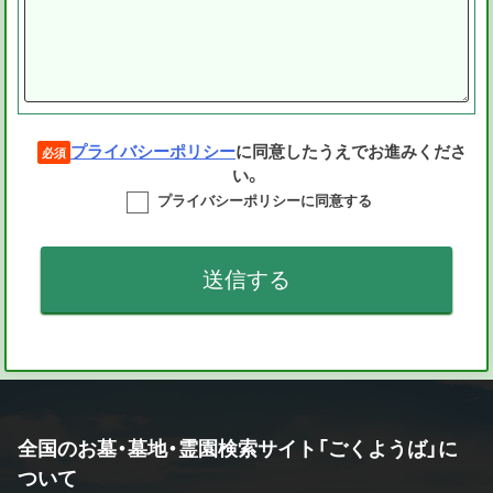
プライバシーポリシー
に同意したうえでお進みくださ
必須
い。
プライバシーポリシーに同意する
全国のお墓・墓地・霊園検索サイト「ごくようば」に
ついて