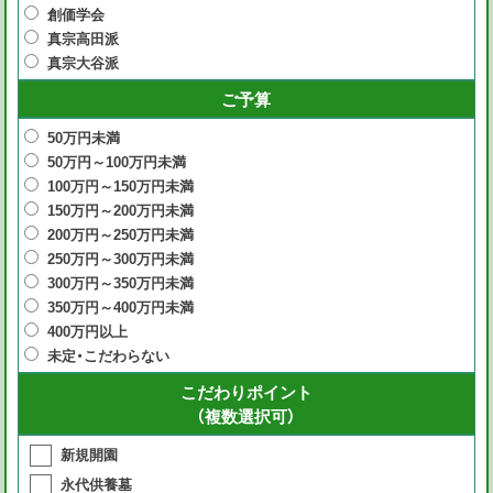
創価学会
真宗高田派
真宗大谷派
ご予算
50万円未満
50万円～100万円未満
100万円～150万円未満
150万円～200万円未満
200万円～250万円未満
250万円～300万円未満
300万円～350万円未満
350万円～400万円未満
400万円以上
未定・こだわらない
こだわりポイント
（複数選択可）
新規開園
永代供養墓