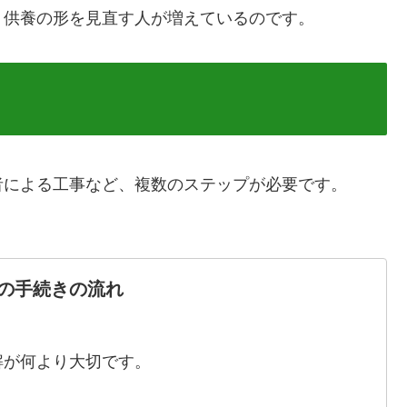
、供養の形を見直す人が増えているのです。
者による工事など、複数のステップが必要です。
の手続きの流れ
解が何より大切です。