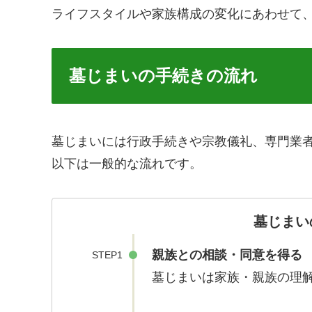
ライフスタイルや家族構成の変化にあわせて
墓じまいの手続きの流れ
墓じまいには行政手続きや宗教儀礼、専門業
以下は一般的な流れです。
墓じまい
親族との相談・同意を得る
STEP1
墓じまいは家族・親族の理