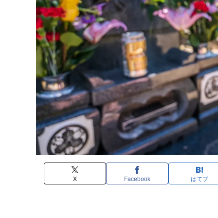
X
Facebook
はてブ