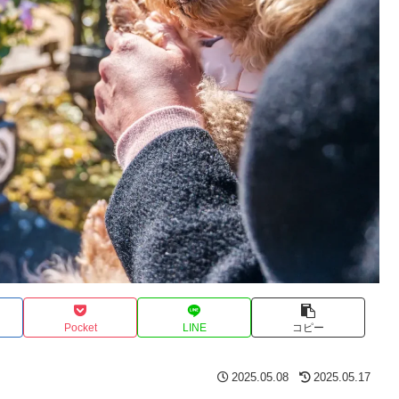
Pocket
LINE
コピー
2025.05.08
2025.05.17