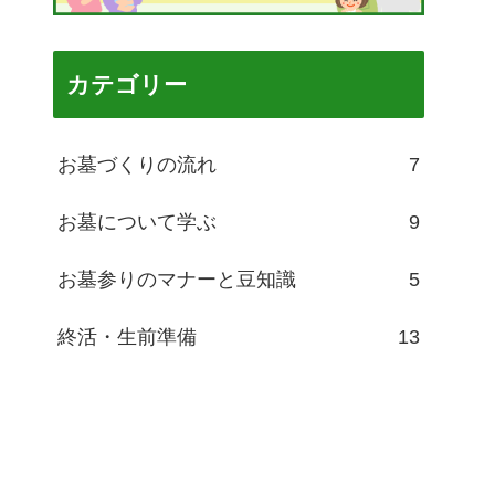
カテゴリー
お墓づくりの流れ
7
お墓について学ぶ
9
お墓参りのマナーと豆知識
5
終活・生前準備
13