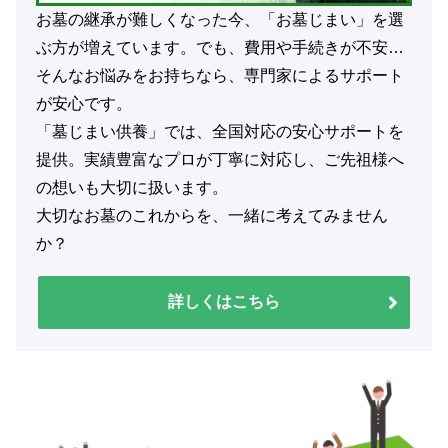
お墓の継承が難しくなった今、「お墓じまい」を選
ぶ方が増えています。でも、費用や手続きが不安…
そんなお悩みをお持ちなら、専門家によるサポート
が安心です。
「墓じまい供養」では、全国対応の安心サポートを
提供。実績豊富なプロが丁寧に対応し、ご先祖様へ
の想いも大切に扱います。
大切なお墓のこれからを、一緒に考えてみません
か？
詳しくはこちら