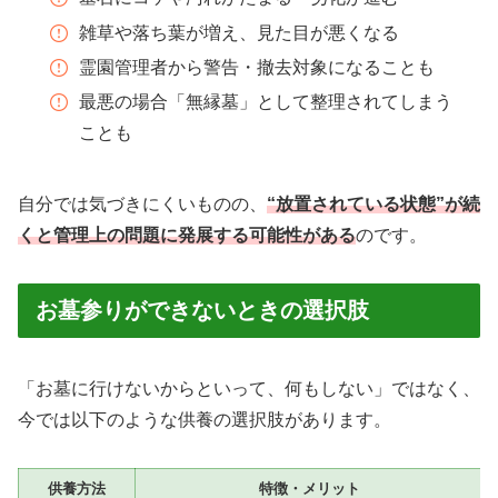
雑草や落ち葉が増え、見た目が悪くなる
霊園管理者から警告・撤去対象になることも
最悪の場合「無縁墓」として整理されてしまう
ことも
自分では気づきにくいものの、
“放置されている状態”が続
くと管理上の問題に発展する可能性がある
のです。
お墓参りができないときの選択肢
「お墓に行けないからといって、何もしない」ではなく、
今では以下のような供養の選択肢があります。
供養方法
特徴・メリット