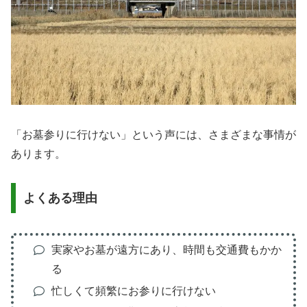
「お墓参りに行けない」という声には、さまざまな事情が
あります。
よくある理由
実家やお墓が遠方にあり、時間も交通費もかか
る
忙しくて頻繁にお参りに行けない