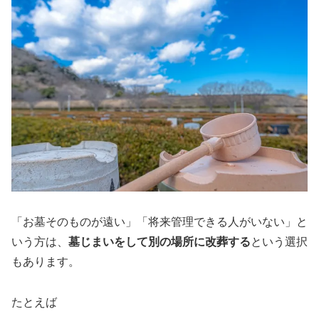
「お墓そのものが遠い」「将来管理できる人がいない」と
いう方は、
墓じまいをして別の場所に改葬する
という選択
もあります。
たとえば