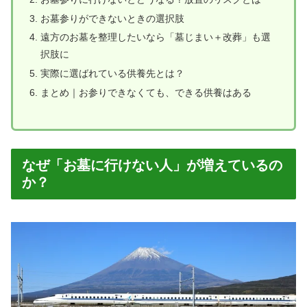
お墓参りができないときの選択肢
遠方のお墓を整理したいなら「墓じまい＋改葬」も選
択肢に
実際に選ばれている供養先とは？
まとめ｜お参りできなくても、できる供養はある
なぜ「お墓に行けない人」が増えているの
か？