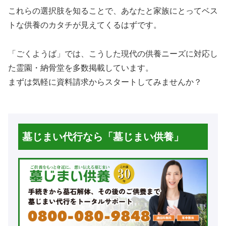
これらの選択肢を知ることで、あなたと家族にとってベス
トな供養のカタチが見えてくるはずです。
「ごくようば」では、こうした現代の供養ニーズに対応し
た霊園・納骨堂を多数掲載しています。
まずは気軽に資料請求からスタートしてみませんか？
墓じまい代行なら「墓じまい供養」