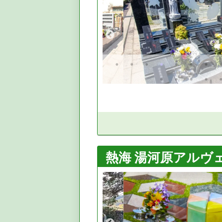
熱海 湯河原アルヴェ