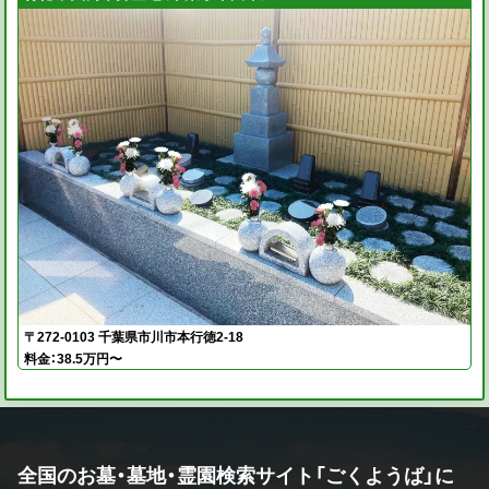
〒272-0103 千葉県市川市本行徳2-18
料金：38.5万円〜
全国のお墓・墓地・霊園検索サイト「ごくようば」に