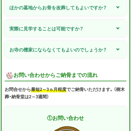
ほかの墓地からお骨を改葬してもよいですか？
実際に見学することは可能ですか？
お寺の檀家にならなくてもよいのでしょうか？
お問い合わせからご納骨までの流れ
お問合せから
最短2～3ヵ月程度
でご納骨いただけます。（樹木
葬・納骨堂は2～3週間）
①
お問い合わせ