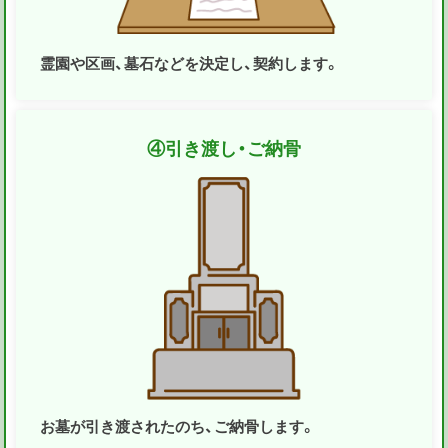
霊園や区画、墓石などを決定し、契約します。
④
引き渡し・ご納骨
お墓が引き渡されたのち、ご納骨します。