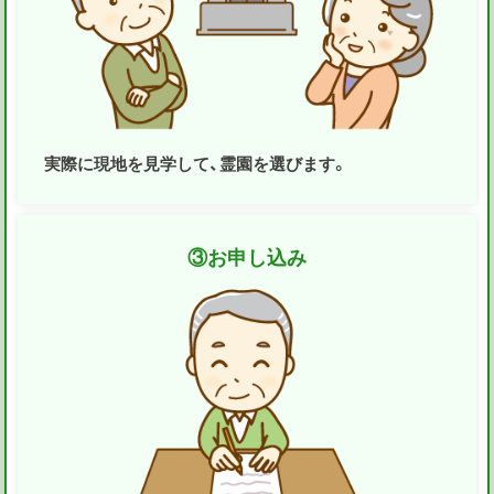
実際に現地を見学して、霊園を選びます。
③
お申し込み