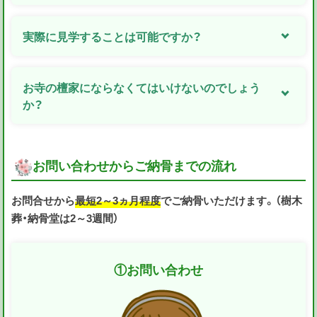
実際に見学することは可能ですか？
お寺の檀家にならなくてはいけないのでしょう
か？
お問い合わせからご納骨までの流れ
お問合せから
最短2～3ヵ月程度
でご納骨いただけます。（樹木
葬・納骨堂は2～3週間）
①
お問い合わせ