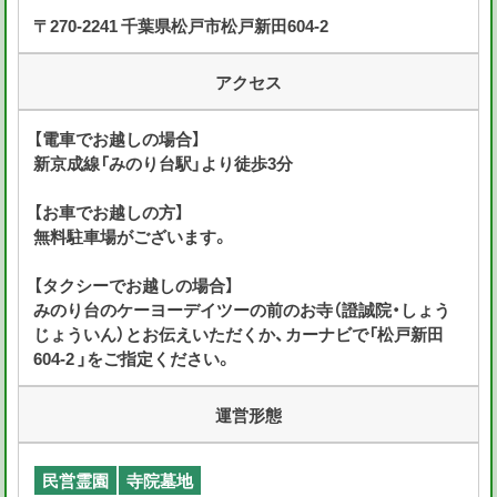
〒270-2241 千葉県松戸市松戸新田604-2
アクセス
【電車でお越しの場合】
新京成線「みのり台駅」より徒歩3分
【お車でお越しの方】
無料駐車場がございます。
【タクシーでお越しの場合】
みのり台のケーヨーデイツーの前のお寺（證誠院・しょう
じょういん）とお伝えいただくか、カーナビで「松戸新田
604-2 」をご指定ください。
運営形態
民営霊園
寺院墓地