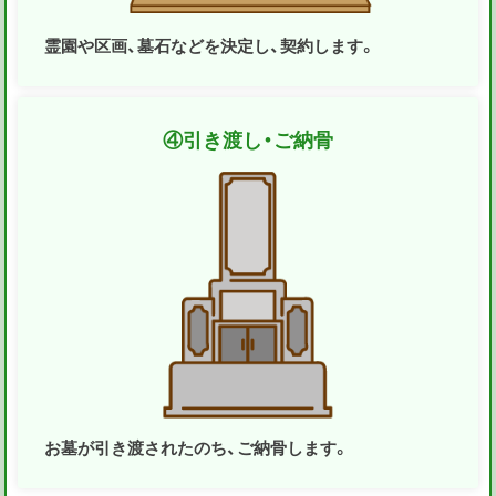
霊園や区画、墓石などを決定し、契約します。
④
引き渡し・ご納骨
お墓が引き渡されたのち、ご納骨します。