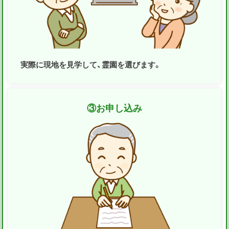
実際に現地を見学して、霊園を選びます。
③
お申し込み