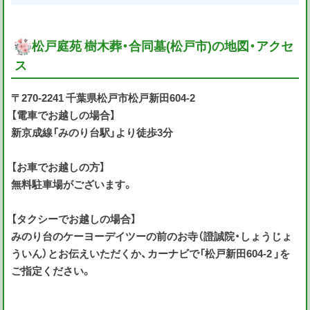
松戸庭苑 樹木葬・合同墓(松戸市)の地図・アクセ
ス
〒270-2241 千葉県松戸市松戸新田604-2
【電車でお越しの場合】
新京成線「みのり台駅」より徒歩3分
【お車でお越しの方】
無料駐車場がございます。
【タクシーでお越しの場合】
みのり台のケーヨーデイツーの前のお寺（證誠院・しょうじょ
ういん）とお伝えいただくか、カーナビで「松戸新田604-2 」を
ご指定ください。