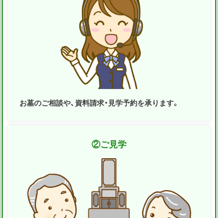
お墓のご相談や、資料請求・見学予約を承ります。
②
ご見学