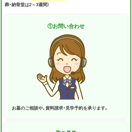
葬・納骨堂は2～3週間）
①
お問い合わせ
お墓のご相談や、資料請求・見学予約を承ります。