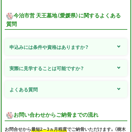
今治市営 天王墓地（愛媛県）に関するよくある
質問
申込みには条件や資格はありますか？
実際に見学することは可能ですか？
よくある質問
お問い合わせからご納骨までの流れ
お問合せから
最短2～3ヵ月程度
でご納骨いただけます。（樹木