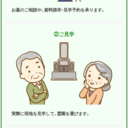
お墓のご相談や、資料請求・見学予約を承ります。
②
ご見学
実際に現地を見学して、霊園を選びます。