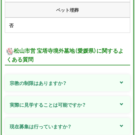
ペット埋葬
否
松山市営 宝塔寺境外墓地（愛媛県）に関するよ
くある質問
宗教の制限はありますか？
実際に見学することは可能ですか？
現在募集は行っていますか？