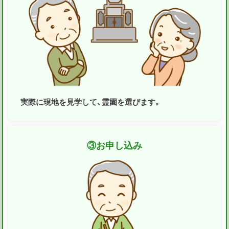
実際に現地を見学して、霊園を選びます。
③
お申し込み