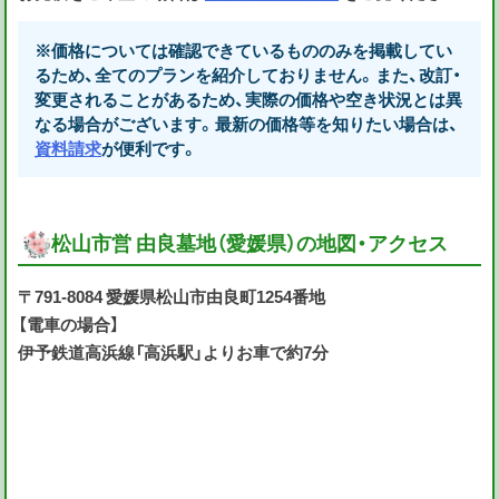
※価格については確認できているもののみを掲載してい
るため、全てのプランを紹介しておりません。また、改訂・
変更されることがあるため、実際の価格や空き状況とは異
なる場合がございます。最新の価格等を知りたい場合は、
資料請求
が便利です。
松山市営 由良墓地（愛媛県）の地図・アクセス
〒791-8084 愛媛県松山市由良町1254番地
【電車の場合】
伊予鉄道高浜線「高浜駅」よりお車で約7分