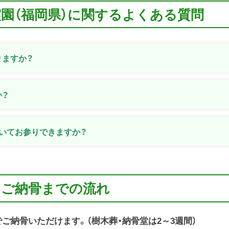
霊園（福岡県）に関するよくある質問
りますか？
か？
いてお参りできますか？
らご納骨までの流れ
でご納骨いただけます。（樹木葬・納骨堂は2～3週間）