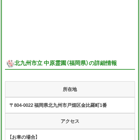
北九州市立 中原霊園（福岡県）の詳細情報
所在地
〒804-0022 福岡県北九州市戸畑区金比羅町1番
アクセス
【お車の場合】