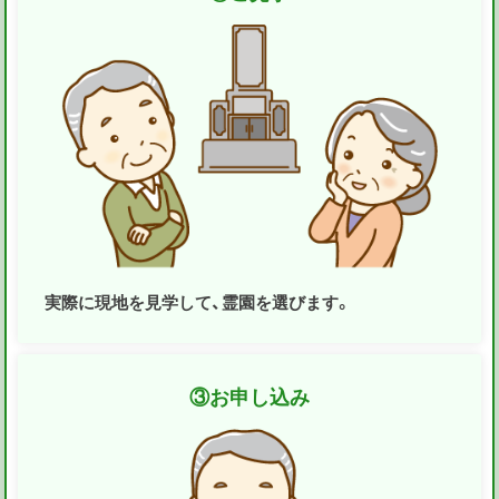
実際に現地を見学して、霊園を選びます。
③
お申し込み