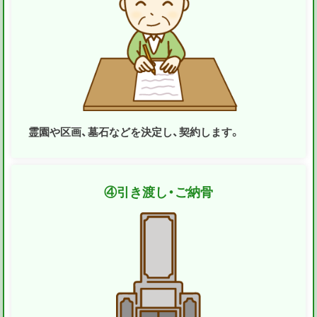
霊園や区画、墓石などを決定し、契約します。
④
引き渡し・ご納骨