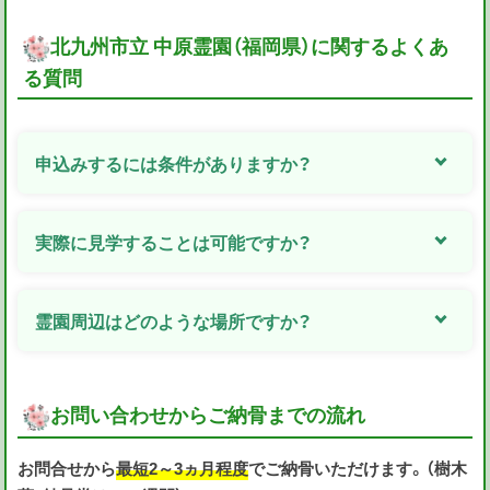
北九州市立 中原霊園（福岡県）に関するよくあ
る質問
申込みするには条件がありますか？
実際に見学することは可能ですか？
霊園周辺はどのような場所ですか？
お問い合わせからご納骨までの流れ
お問合せから
最短2～3ヵ月程度
でご納骨いただけます。（樹木