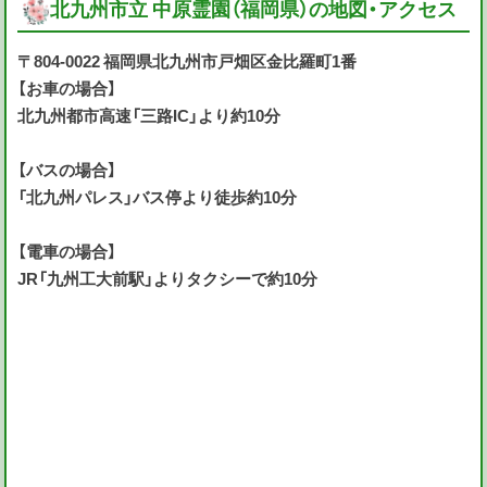
北九州市立 中原霊園（福岡県）の地図・アクセス
〒804-0022 福岡県北九州市戸畑区金比羅町1番
【お車の場合】
北九州都市高速「三路IC」より約10分
【バスの場合】
「北九州パレス」バス停より徒歩約10分
【電車の場合】
JR「九州工大前駅」よりタクシーで約10分