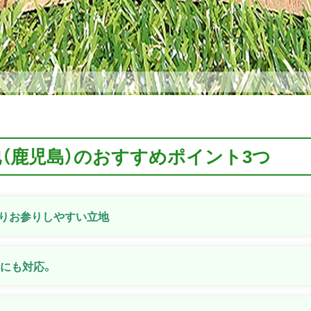
地（鹿児島）のおすすめポイント3つ
りお参りしやすい立地
安にも対応。