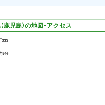
地（鹿児島）の地図・アクセス
333
約9分