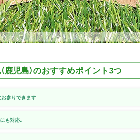
地（鹿児島）のおすすめポイント3つ
にお参りできます
安にも対応。