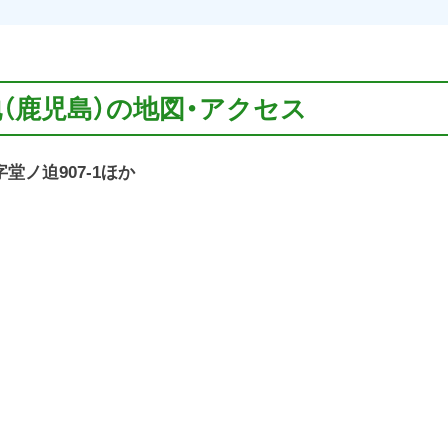
地（鹿児島）の地図・アクセス
字堂ノ迫907-1ほか