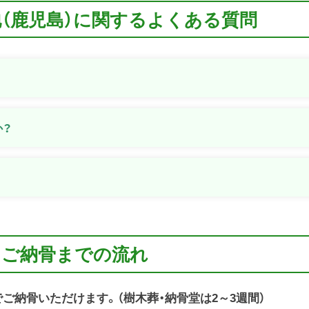
地（鹿児島）に関するよくある質問
？
か？
らご納骨までの流れ
でご納骨いただけます。（樹木葬・納骨堂は2～3週間）