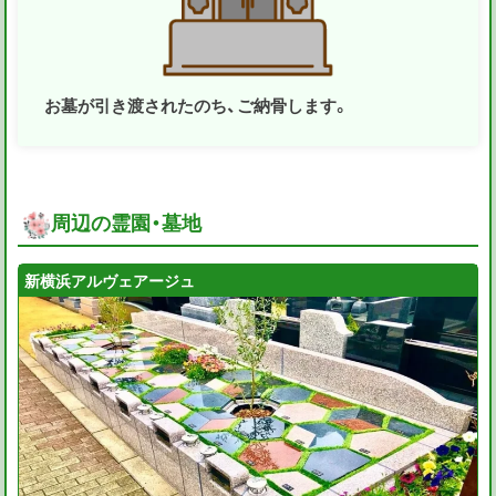
お墓が引き渡されたのち、ご納骨します。
周辺の霊園・墓地
新横浜アルヴェアージュ