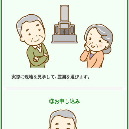
実際に現地を見学して、霊園を選びます。
③
お申し込み