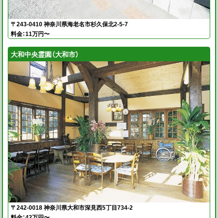
〒243-0410 神奈川県海老名市杉久保北2-5-7
料金：11万円〜
大和中央霊園（大和市）
〒242-0018 神奈川県大和市深見西5丁目734-2
料金：42万円〜