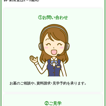
①
お問い合わせ
お墓のご相談や、資料請求・見学予約を承ります。
②
ご見学