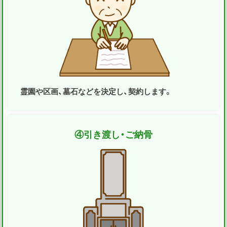
霊園や区画、墓石などを決定し、契約します。
④
引き渡し・ご納骨