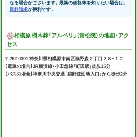
なる場合がございます。最新の価格等を知りたい場合は、
資料請求
が便利です。
相模原 樹木葬「アルベリ」（青松院）の地図・アク
セス
〒252-0301 神奈川県相模原市南区鵜野森２丁目２８−１２
【電車の場合】JR横浜線・小田急線「町田駅」徒歩15分
【バスの場合】神奈川中央交通「鵜野森団地入口」から徒歩2分