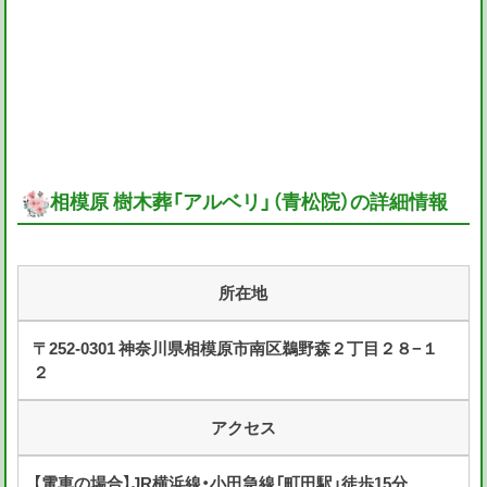
相模原 樹木葬「アルベリ」（青松院）の詳細情報
所在地
〒252-0301 神奈川県相模原市南区鵜野森２丁目２８−１
２
アクセス
【電車の場合】JR横浜線・小田急線「町田駅」徒歩15分