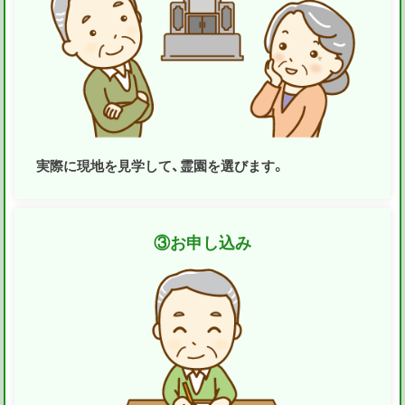
実際に現地を見学して、霊園を選びます。
③
お申し込み