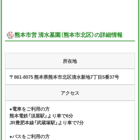
熊本市営 清水墓園（熊本市北区）の詳細情報
所在地
〒861-8075 熊本県熊本市北区清水新地7丁目5番37号
アクセス
●電車をご利用の方
熊本電鉄「須屋駅」より車で6分
JR豊肥本線「武蔵塚駅」より車で7分
●バスをご利用の方