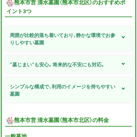
熊本市営 清水墓園（熊本市北区）のおすすめポ
イント3つ
周囲が比較的落ち着いており、静かな環境でお参
りしやすい墓園
”墓じまい”も安心。将来的な不安にも対応。
シンプルな構成で、利用のイメージを持ちやすい
墓園
熊本市営 清水墓園（熊本市北区）の料金
一般墓地