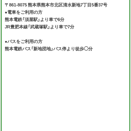
〒861-8075 熊本県熊本市北区清水新地7丁目5番37号
●電車をご利用の方
熊本電鉄「須屋駅」より車で6分
JR豊肥本線「武蔵塚駅」より車で7分
●バスをご利用の方
熊本電鉄バス「新地団地」バス停より徒歩◯分