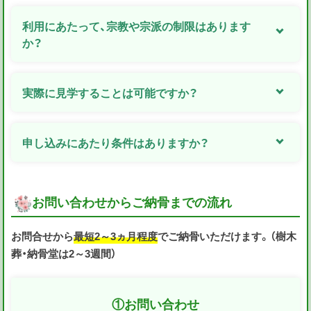
利用にあたって、宗教や宗派の制限はあります
か？
実際に見学することは可能ですか？
申し込みにあたり条件はありますか？
お問い合わせからご納骨までの流れ
お問合せから
最短2～3ヵ月程度
でご納骨いただけます。（樹木
葬・納骨堂は2～3週間）
①
お問い合わせ