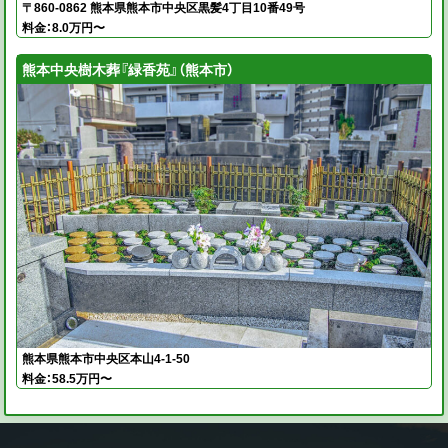
〒860-0862 熊本県熊本市中央区黒髪4丁目10番49号
料金：8.0万円〜
熊本中央樹木葬『緑香苑』（熊本市）
熊本県熊本市中央区本山4-1-50
料金：58.5万円〜