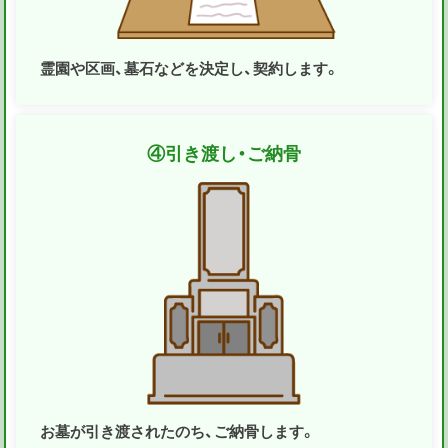
霊園や区画、墓石などを決定し、契約します。
④
引き渡し・ご納骨
お墓が引き渡されたのち、ご納骨します。