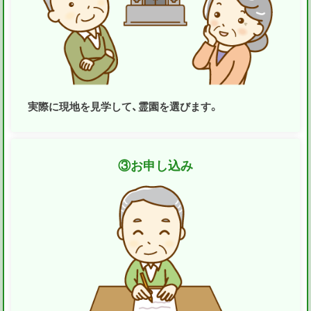
実際に現地を見学して、霊園を選びます。
③
お申し込み