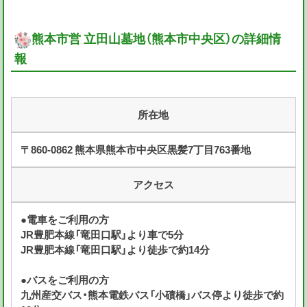
熊本市営 立田山墓地（熊本市中央区）の詳細情
報
所在地
〒860-0862 熊本県熊本市中央区黒髪7丁目763番地
アクセス
●電車をご利用の方
JR豊肥本線「竜田口駅」より車で5分
JR豊肥本線「竜田口駅」より徒歩で約14分
●バスをご利用の方
九州産交バス・熊本電鉄バス「小磧橋」バス停より徒歩で約