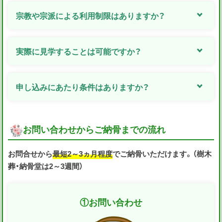
宗教や宗派による利用制限はありますか？
実際に見学することは可能ですか？
申し込みにあたり条件はありますか？
お問い合わせからご納骨までの流れ
お問合せから
最短2～3ヵ月程度
でご納骨いただけます。（樹木
葬・納骨堂は2～3週間）
①
お問い合わせ