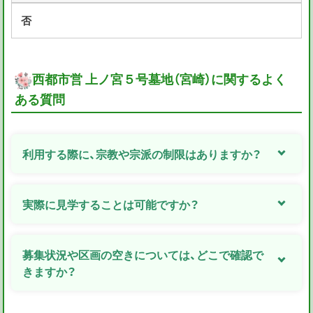
否
西都市営 上ノ宮５号墓地（宮崎）に関するよく
ある質問
利用する際に、宗教や宗派の制限はありますか？
実際に見学することは可能ですか？
募集状況や区画の空きについては、どこで確認で
きますか？