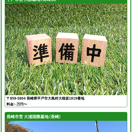
〒859-5804 長崎県平戸市大島村大根坂1819番地
料金：-万円〜
長崎市営 大浦国際墓地（長崎）