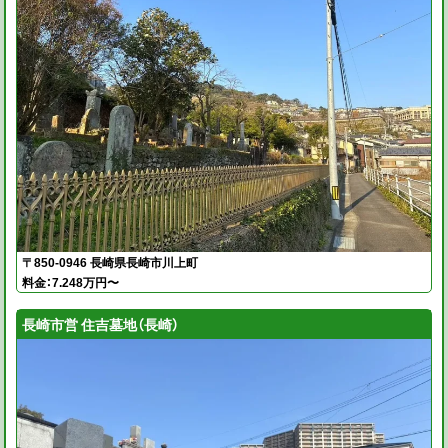
〒850-0946 長崎県長崎市川上町
料金：7.248万円〜
長崎市営 住吉墓地（長崎）