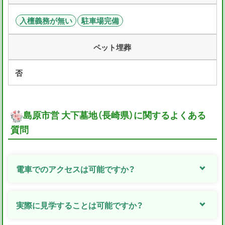
入檀義務が無い
駐車場完備
ペット埋葬
否
島原市営 大下墓地（長崎県）に関するよくある
質問
電車でのアクセスは可能ですか？
実際に見学することは可能ですか？