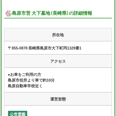
島原市営 大下墓地（長崎県）の詳細情報
所在地
〒855-0878 長崎県島原市大下町丙1329番1
アクセス
●お車をご利用の方
島原市役所より車で約10分
島原自動車学校近く
運営形態
公営霊園