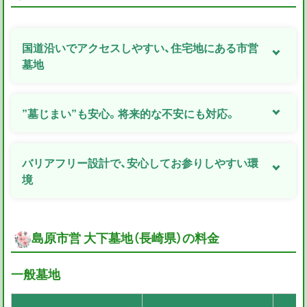
国道沿いでアクセスしやすい、住宅地にある市営
墓地
”墓じまい”も安心。将来的な不安にも対応。
バリアフリー設計で、安心してお参りしやすい環
境
島原市営 大下墓地（長崎県）の料金
一般墓地