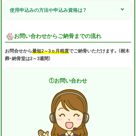
使用申込みの方法や申込み資格は？
お問い合わせからご納骨までの流れ
お問合せから
最短2～3ヵ月程度
でご納骨いただけます。（樹木
葬・納骨堂は2～3週間）
①
お問い合わせ