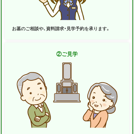
お墓のご相談や、資料請求・見学予約を承ります。
②
ご見学