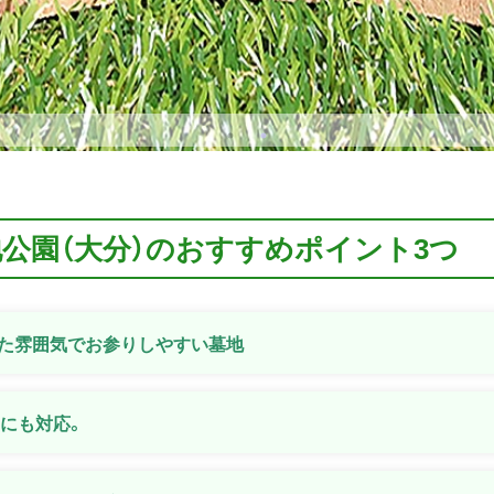
地公園（大分）のおすすめポイント3つ
いた雰囲気でお参りしやすい墓地
安にも対応。