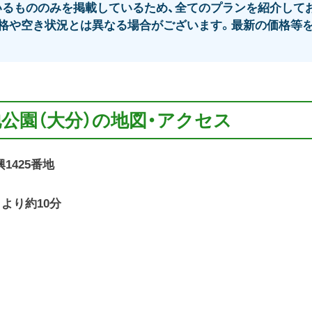
るもののみを掲載しているため、全てのプランを紹介してお
格や空き状況とは異なる場合がございます。最新の価格等を
地公園（大分）の地図・アクセス
興1425番地
より約10分