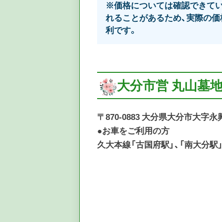
※価格については確認できてい
れることがあるため、実際の価
利です。
大分市営 丸山墓
〒870-0883 大分県大分市大字永
●お車をご利用の方
久大本線「古国府駅」、「南大分駅」