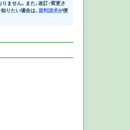
りません。また、改訂・変更さ
知りたい場合は、
資料請求
が便