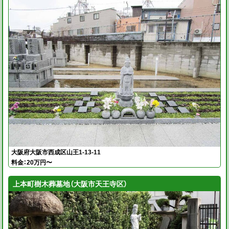
大阪府大阪市西成区山王1-13-11
料金：20万円〜
上本町樹木葬墓地（大阪市天王寺区）