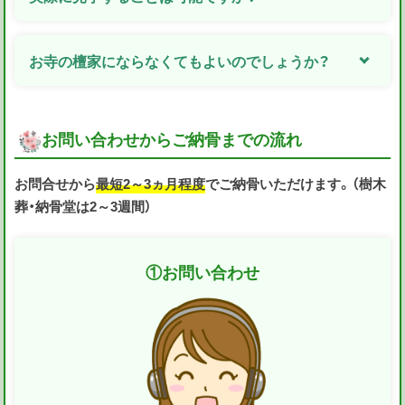
お寺の檀家にならなくてもよいのでしょうか？
お問い合わせからご納骨までの流れ
お問合せから
最短2～3ヵ月程度
でご納骨いただけます。（樹木
葬・納骨堂は2～3週間）
①
お問い合わせ