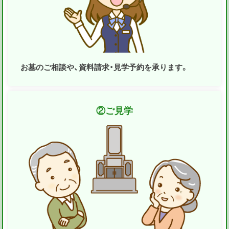
お墓のご相談や、資料請求・見学予約を承ります。
②
ご見学