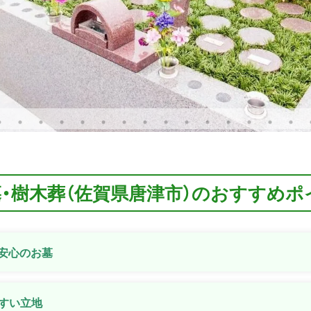
墓・樹木葬（佐賀県唐津市）のおすすめポ
安心のお墓
すい立地