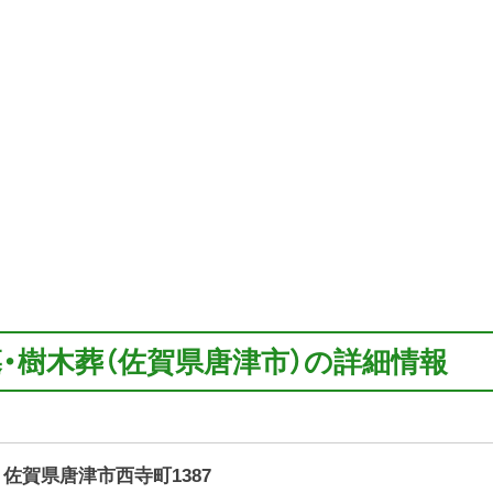
墓・樹木葬（佐賀県唐津市）の詳細情報
15 佐賀県唐津市西寺町1387