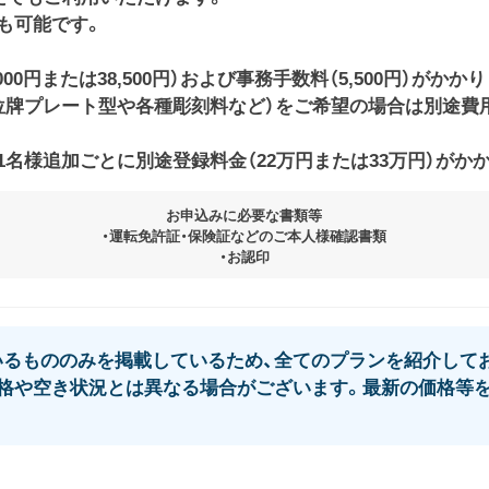
も可能です。
00円または38,500円）および事務手数料（5,500円）がかか
牌プレート型や各種彫刻料など）をご希望の場合は別途費用（11
名様追加ごとに別途登録料金（22万円または33万円）がか
お申込みに必要な書類等
・運転免許証・保険証などのご本人様確認書類
・お認印
るもののみを掲載しているため、全てのプランを紹介してお
格や空き状況とは異なる場合がございます。最新の価格等を