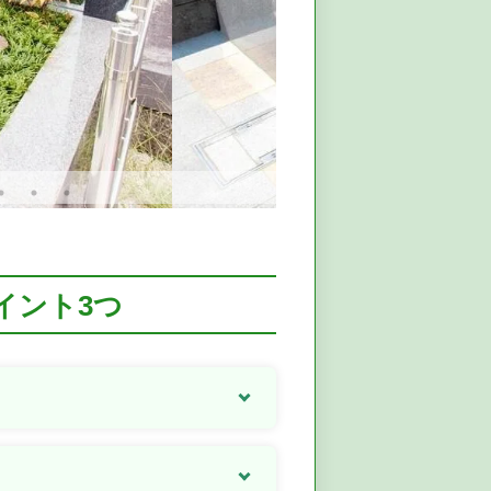
イント3つ