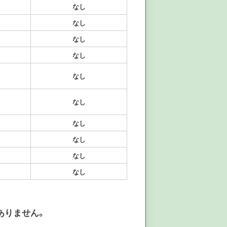
なし
なし
なし
なし
なし
なし
なし
なし
なし
なし
ありません。