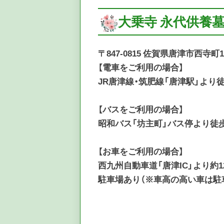
大乗寺 永代供養
〒847-0815 佐賀県唐津市西寺町1
【電車をご利用の場合】
JR唐津線・筑肥線「唐津駅」より
【バスをご利用の場合】
昭和バス「坊主町」バス停より徒
【お車をご利用の場合】
西九州自動車道「唐津IC」より約1
駐車場あり（※車高の高い車は駐