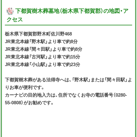
下都賀樹木葬墓地（栃木県下都賀郡）の地図・ア
クセス
栃木県下都賀郡野木町佐川野468
JR東北本線「野木駅」より車で約8分
JR東北本線「間々田駅」より車で約8分
JR東北本線「古河駅」より車で約15分
JR東北本線「小山駅」より車で約23分
下都賀樹木葬がある法得寺へは、「野木駅」または「間々田駅」よ
りお車が便利です。
カーナビの目的地入力は、住所でなくお寺の電話番号（0280-
55-0808）がお勧めです。