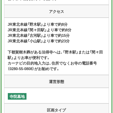
アクセス
JR東北本線「野木駅」より車で約8分
JR東北本線「間々田駅」より車で約8分
JR東北本線「古河駅」より車で約15分
JR東北本線「小山駅」より車で約23分
下都賀樹木葬がある法得寺へは、「野木駅」または「間々田
駅」よりお車が便利です。
カーナビの目的地入力は、住所でなくお寺の電話番号
（0280-55-0808）がお勧めです。
運営形態
寺院墓地
区画タイプ