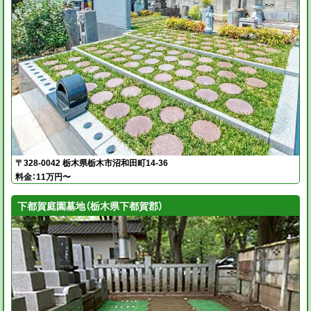
〒328-0042 栃木県栃木市沼和田町14-36
料金：11万円〜
下都賀庭園墓地（栃木県下都賀郡）