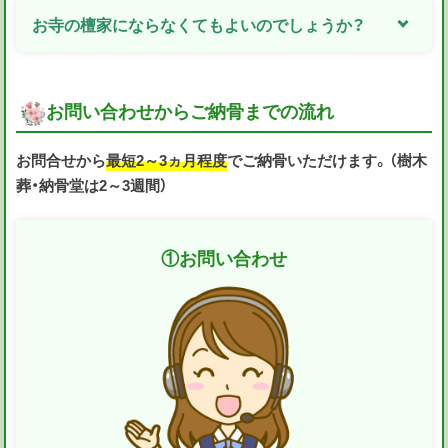
お寺の檀家にならなくてもよいのでしょうか？
お問い合わせからご納骨までの流れ
お問合せから
最短2～3ヵ月程度
でご納骨いただけます。（樹木
葬・納骨堂は2～3週間）
①
お問い合わせ