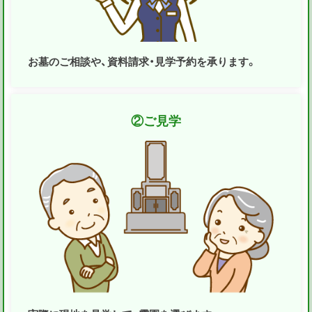
お墓のご相談や、資料請求・見学予約を承ります。
②
ご見学