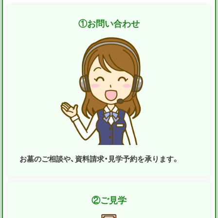
①
お問い合わせ
お墓のご相談や、資料請求・見学予約を承ります。
②
ご見学