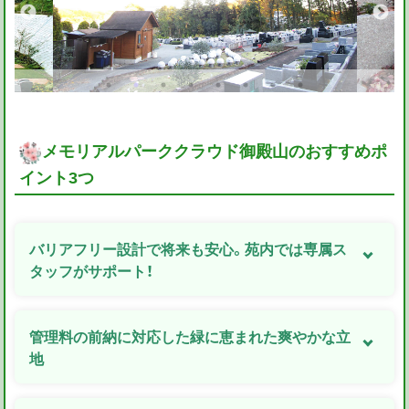
メモリアルパーククラウド御殿山のおすすめポ
イント3つ
バリアフリー設計で将来も安心。苑内では専属ス
タッフがサポート！
管理料の前納に対応した緑に恵まれた爽やかな立
地