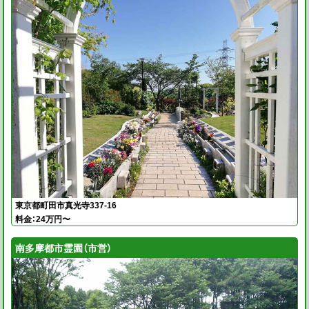
東京都町田市真光寺337-16
料金：24万円〜
南多摩都市霊園（市営）