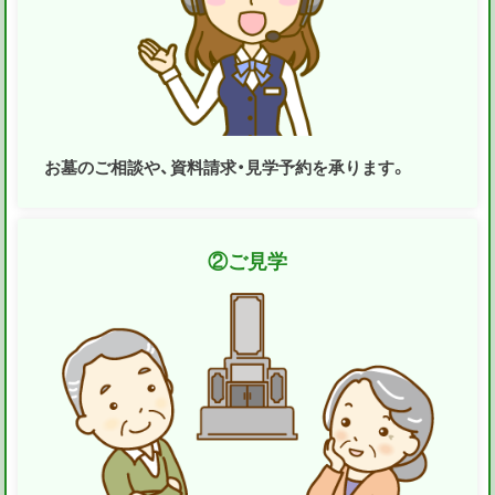
お墓のご相談や、資料請求・見学予約を承ります。
②
ご見学