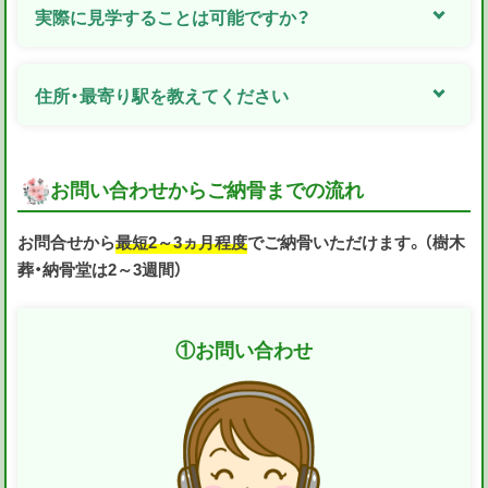
実際に見学することは可能ですか？
住所・最寄り駅を教えてください
お問い合わせからご納骨までの流れ
お問合せから
最短2～3ヵ月程度
でご納骨いただけます。（樹木
葬・納骨堂は2～3週間）
①
お問い合わせ