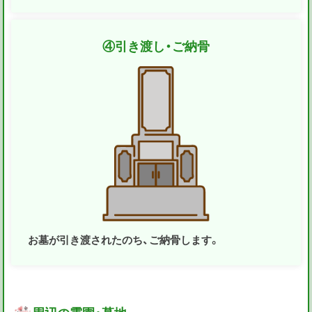
④
引き渡し・ご納骨
お墓が引き渡されたのち、ご納骨します。