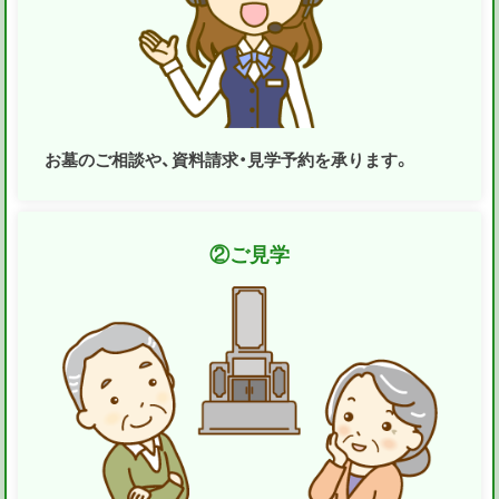
お墓のご相談や、資料請求・見学予約を承ります。
②
ご見学