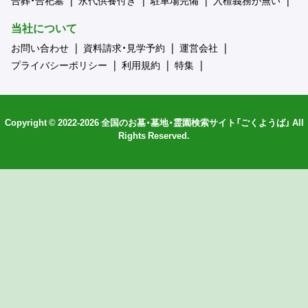
当社について
お問い合わせ
資料請求・見学予約
運営会社
プライバシーポリシー
利用規約
特集
Copyright © 2022-2026 全国のお墓・墓地・霊園検索サイト「ごくようば」 All
Rights Reserved.