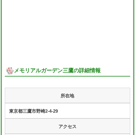
メモリアルガーデン三鷹の詳細情報
所在地
東京都三鷹市野崎2-4-29
アクセス