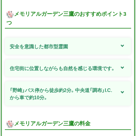
メモリアルガーデン三鷹のおすすめポイント3
つ
安全を意識した都市型霊園
住宅街に位置しながらも自然を感じる環境です。
「野崎」バス停から徒歩約2分。中央道「調布」I.C.
から車で約10分。
メモリアルガーデン三鷹の料金