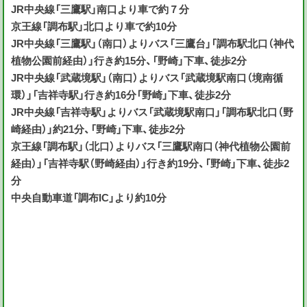
JR中央線「三鷹駅」南口より車で約７分
京王線「調布駅」北口より車で約10分
JR中央線「三鷹駅」（南口）よりバス「三鷹台」「調布駅北口（神代
植物公園前経由）」行き約15分、「野崎」下車、徒歩2分
JR中央線「武蔵境駅」（南口）よりバス「武蔵境駅南口（境南循
環）」「吉祥寺駅」行き約16分「野崎」下車、徒歩2分
JR中央線「吉祥寺駅」よりバス「武蔵境駅南口」「調布駅北口（野
崎経由）」約21分、「野崎」下車、徒歩2分
京王線「調布駅」（北口）よりバス「三鷹駅南口（神代植物公園前
経由）」「吉祥寺駅（野崎経由）」行き約19分、「野崎」下車、徒歩2
分
中央自動車道「調布IC」より約10分