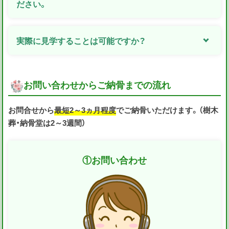
ださい。
実際に見学することは可能ですか？
お問い合わせからご納骨までの流れ
お問合せから
最短2～3ヵ月程度
でご納骨いただけます。（樹木
葬・納骨堂は2～3週間）
①
お問い合わせ