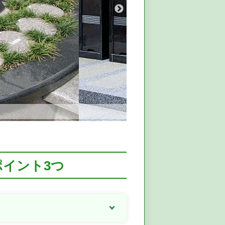
ポイント3つ