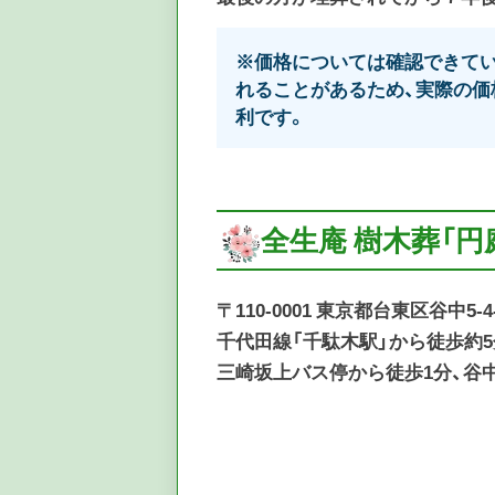
※価格については確認できてい
れることがあるため、実際の価
利です。
全生庵 樹木葬「
〒110-0001 東京都台東区谷中5-4
千代田線「千駄木駅」から徒歩約5
三崎坂上バス停から徒歩1分、