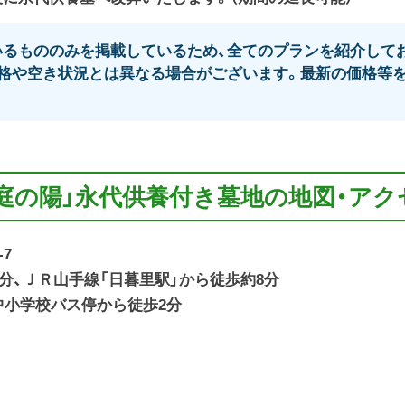
るもののみを掲載しているため、全てのプランを紹介してお
格や空き状況とは異なる場合がございます。最新の価格等を
円庭の陽」永代供養付き墓地の地図・アク
-7
分、ＪＲ山手線「日暮里駅」から徒歩約8分
谷中小学校バス停から徒歩2分