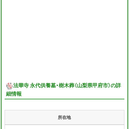
法華寺 永代供養墓・樹木葬（山梨県甲府市）の詳
細情報
所在地