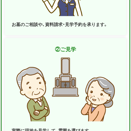
お墓のご相談や、資料請求・見学予約を承ります。
②
ご見学
実際に現地を見学して、霊園を選びます。