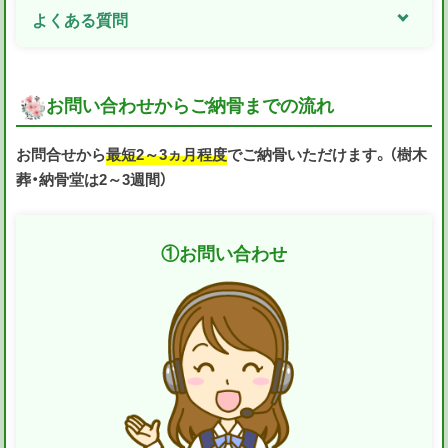
よくある質問
お問い合わせからご納骨までの流れ
お問合せから
最短2～3ヵ月程度
でご納骨いただけます。（樹木
葬・納骨堂は2～3週間）
①
お問い合わせ