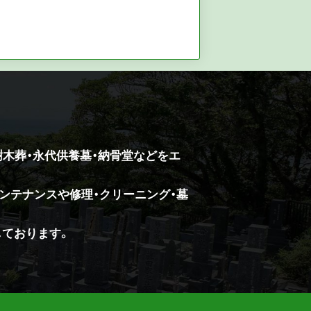
樹木葬・永代供養墓・納骨堂などをエ
ンテナンスや修理・クリーニング・墓
しております。