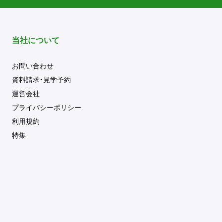
当社について
お問い合わせ
資料請求・見学予約
運営会社
プライバシーポリシー
利用規約
特集