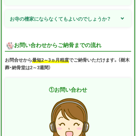
お寺の檀家にならなくてもよいのでしょうか？
お問い合わせからご納骨までの流れ
お問合せから
最短2～3ヵ月程度
でご納骨いただけます。（樹木
葬・納骨堂は2～3週間）
①
お問い合わせ