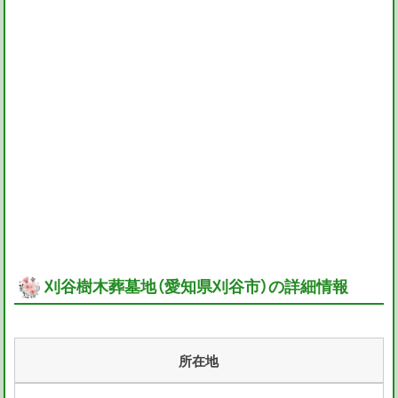
刈谷樹木葬墓地（愛知県刈谷市）の詳細情報
所在地