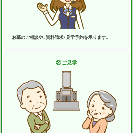
お墓のご相談や、資料請求・見学予約を承ります。
②
ご見学