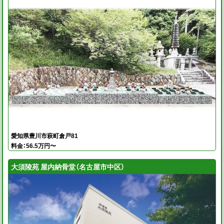
愛知県豊川市萩町倉戸81
料金：56.5万円〜
大須陵苑 屋内納骨堂（名古屋市中区）