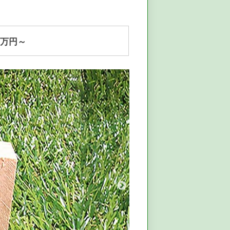
8
万円～