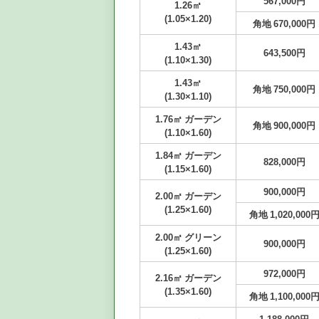
567,000円
1.26㎡
(1.05×1.20)
角地 670,000円
1.43㎡
643,500円
(1.10×1.30)
1.43㎡
角地 750,000円
(1.30×1.10)
1.76㎡ ガーデン
角地 900,000円
(1.10×1.60)
1.84㎡ ガーデン
828,000円
(1.15×1.60)
900,000円
2.00㎡ ガーデン
(1.25×1.60)
角地 1,020,000
2.00㎡ グリーン
900,000円
(1.25×1.60)
972,000円
2.16㎡ ガーデン
(1.35×1.60)
角地 1,100,000
1,188,000円