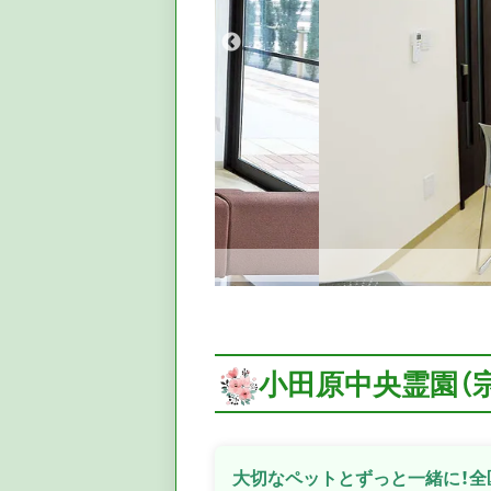
小田原中央霊園（
大切なペットとずっと一緒に！