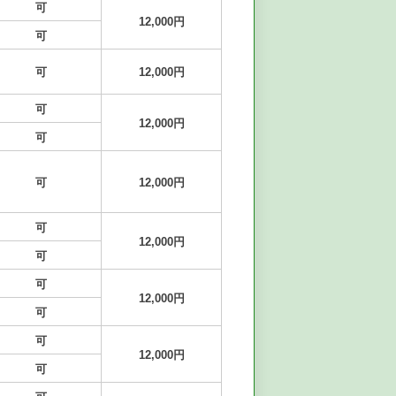
可
12,000円
可
可
12,000円
可
12,000円
可
可
12,000円
可
12,000円
可
可
12,000円
可
可
12,000円
可