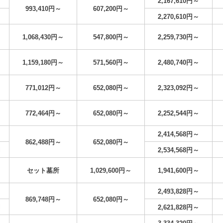
2,167,610円～
993,410円～
607,200円～
2,270,610円～
1,068,430円～
547,800円～
2,259,730円～
1,159,180円～
571,560円～
2,480,740円～
771,012円～
652,080円～
2,323,092円～
772,464円～
652,080円～
2,252,544円～
2,414,568円～
862,488円～
652,080円～
円
2,534,568円～
セット墓所
1,029,600円～
1,941,600円～
2,493,828円～
869,748円～
652,080円～
円
2,621,828円～
3,334,320円～