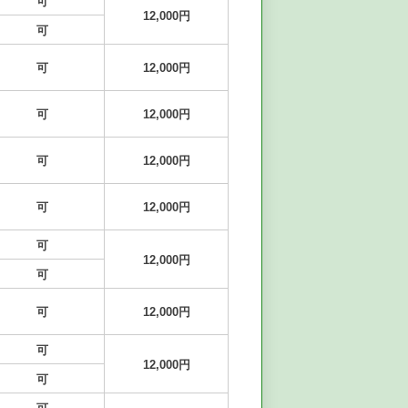
可
12,000円
可
可
12,000円
可
12,000円
可
12,000円
可
12,000円
可
12,000円
可
可
12,000円
可
12,000円
可
可