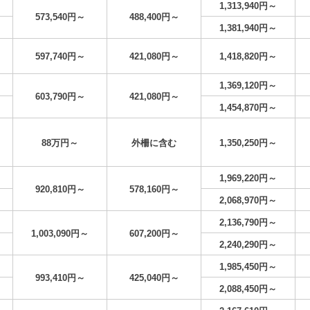
1,313,940円～
573,540円～
488,400円～
1,381,940円～
597,740円～
421,080円～
1,418,820円～
1,369,120円～
603,790円～
421,080円～
1,454,870円～
88万円～
外柵に含む
1,350,250円～
1,969,220円～
920,810円～
578,160円～
2,068,970円～
2,136,790円～
1,003,090円～
607,200円～
2,240,290円～
1,985,450円～
993,410円～
425,040円～
2,088,450円～