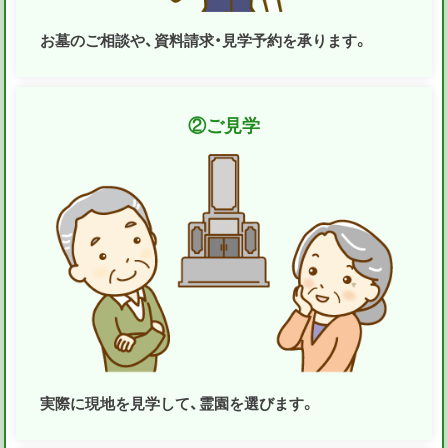
お墓のご相談や、資料請求・見学予約を承ります。
②
ご見学
実際に現地を見学して、霊園を選びます。