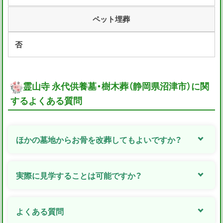
ペット埋葬
否
霊山寺 永代供養墓・樹木葬（静岡県沼津市）に関
するよくある質問
ほかの墓地からお骨を改葬してもよいですか？
実際に見学することは可能ですか？
よくある質問