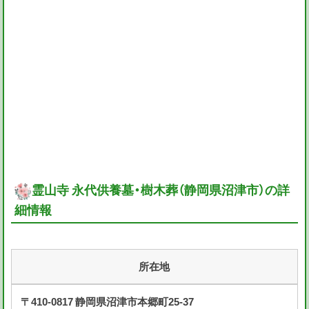
霊山寺 永代供養墓・樹木葬（静岡県沼津市）の詳
細情報
所在地
〒410-0817 静岡県沼津市本郷町25-37