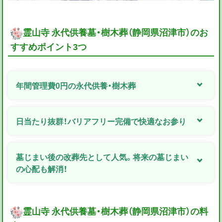
霊山寺 永代供養墓・樹木葬（静岡県沼津市）のお
すすめポイント3つ
年間管理費0円の永代供養・樹木葬
日当たり抜群！バリアフリー完備で快適なお参り
墓じまい後の改葬先として人気。将来の墓じまい
の心配も解消！
霊山寺 永代供養墓・樹木葬（静岡県沼津市）の料