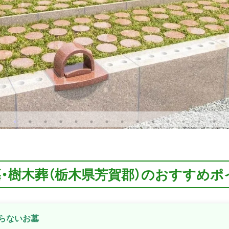
墓・樹木葬（栃木県芳賀郡）のおすすめポ
らないお墓