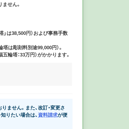
りません。
」は38,500円）および事務手数
塔は彫刻料別途99,000円）。
五輪塔：33万円）がかかります。
りません。また、改訂・変更さ
知りたい場合は、
資料請求
が便