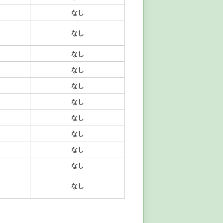
なし
なし
なし
なし
なし
なし
なし
なし
なし
なし
なし