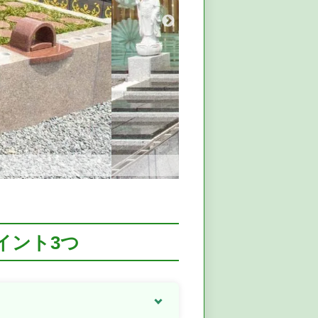
イント3つ