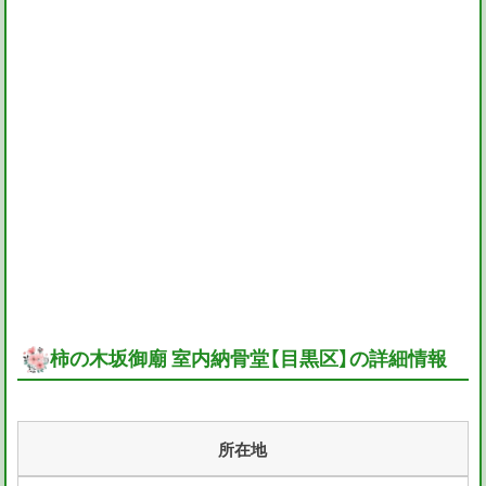
柿の木坂御廟 室内納骨堂【目黒区】の詳細情報
所在地