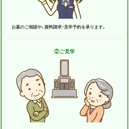
お墓のご相談や、資料請求・見学予約を承ります。
②
ご見学