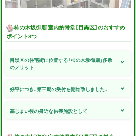
柿の木坂御廟 室内納骨堂【目黒区】のおすすめ
ポイント3つ
目黒区の住宅街に位置する「柿の木坂御廟」多数
のメリット
好評につき、第三期の受付を開始致しました。
墓じまい後の身近な供養施設として