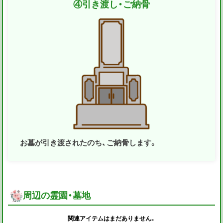
④
引き渡し・ご納骨
お墓が引き渡されたのち、ご納骨します。
周辺の霊園・墓地
関連アイテムはまだありません。